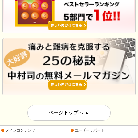
ページトップへ
▲
メインコンテンツ
ユーザーサポート