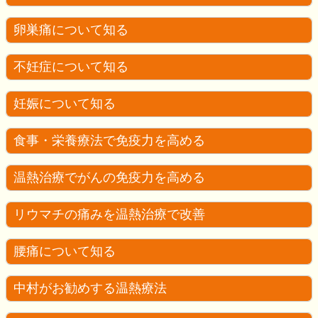
卵巣痛について知る
不妊症について知る
妊娠について知る
食事・栄養療法で免疫力を高める
温熱治療でがんの免疫力を高める
リウマチの痛みを温熱治療で改善
腰痛について知る
中村がお勧めする温熱療法