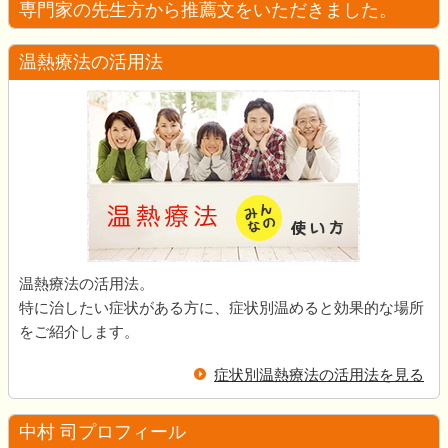
専門家の先生方から推薦文をいただきました。
温熱療法の活用法
温熱療法の活用法。
特に治したい症状がある方に、症状別温めると効果的な場所
をご紹介します。
症状別温熱療法の活用法を見る
中村 司プロフィール