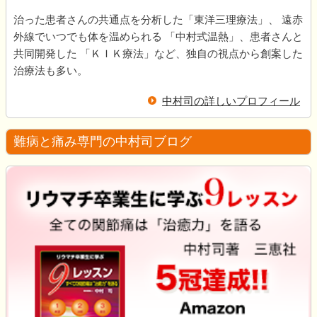
治った患者さんの共通点を分析した「東洋三理療法」、 遠赤
外線でいつでも体を温められる 「中村式温熱」、患者さんと
共同開発した 「ＫＩＫ療法」など、独自の視点から創案した
治療法も多い。
中村司の詳しいプロフィール
難病と痛み専門の中村司ブログ