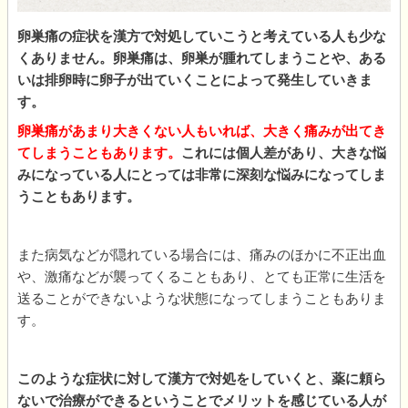
卵巣痛の症状を漢方で対処していこうと考えている人も少な
くありません。卵巣痛は、卵巣が腫れてしまうことや、ある
いは排卵時に卵子が出ていくことによって発生していきま
す。
卵巣痛があまり大きくない人もいれば、大きく痛みが出てき
てしまうこともあります。
これには個人差があり、大きな悩
みになっている人にとっては非常に深刻な悩みになってしま
うこともあります。
また病気などが隠れている場合には、痛みのほかに不正出血
や、激痛などが襲ってくることもあり、とても正常に生活を
送ることができないような状態になってしまうこともありま
す。
このような症状に対して漢方で対処をしていくと、薬に頼ら
ないで治療ができるということでメリットを感じている人が