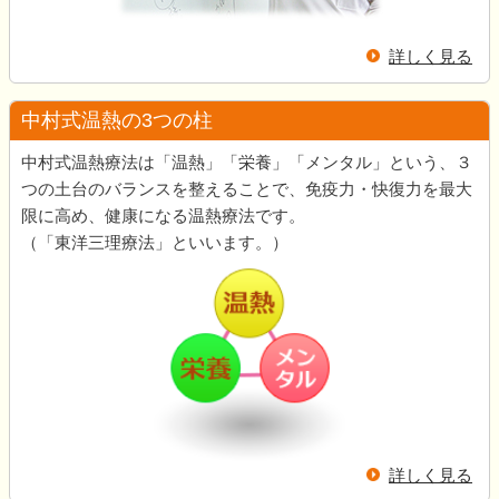
詳しく見る
中村式温熱の3つの柱
中村式温熱療法は「温熱」「栄養」「メンタル」という、３
つの土台のバランスを整えることで、免疫力・快復力を最大
限に高め、健康になる温熱療法です。
（「東洋三理療法」といいます。）
詳しく見る