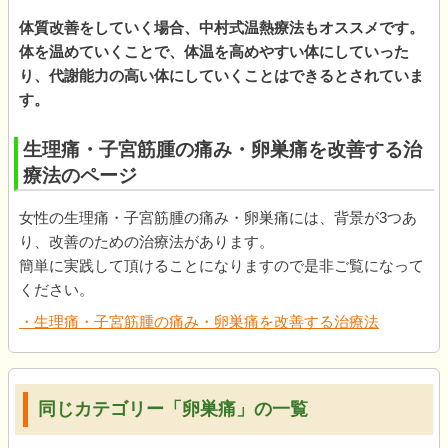
体質改善をしていく場合、中村式温熱療法もオススメです。
体を温めていくことで、体温を高めやすい体にしていった
り、代謝能力の高い体にしていくことはできるとされていま
す。
生理痛・子宮筋腫の痛み・卵巣痛を改善する治
療法のページ
女性の生理痛・子宮筋腫の痛み・卵巣痛には、背景が3つあ
り、改善のための治療法があります。
簡単に実践して頂けることになりますので是非ご覧になって
ください。
・生理痛・子宮筋腫の痛み・卵巣痛を改善する治療法
同じカテゴリー「卵巣痛」の一覧