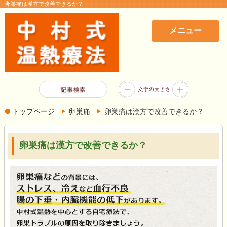
卵巣痛は漢方で改善できるか？
メニュー
トップページ
卵巣痛
卵巣痛は漢方で改善できるか？
卵巣痛は漢方で改善できるか？