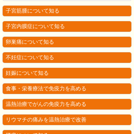
子宮筋腫について知る
子宮内膜症について知る
卵巣痛について知る
不妊症について知る
妊娠について知る
食事・栄養療法で免疫力を高める
温熱治療でがんの免疫力を高める
リウマチの痛みを温熱治療で改善