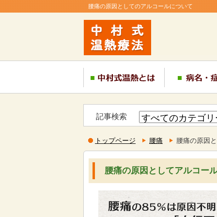
腰痛の原因としてのアルコールについて
記事検索
トップページ
腰痛
腰痛の原因と
腰痛の原因としてアルコー