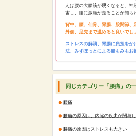
えば腰の大腰筋が硬くなると、神
害し、腰に激痛が走ることが知ら
背中、腰、仙骨、胃腸、股関節、
外側、足先まで温めると良いでし
ストレスの解消、胃腸に負担をか
法、みずぽっとによる腸もみもお
同じカテゴリー「腰痛」の
腰痛
腰痛の原因は、内臓の疾患が関与し
腰痛の原因はストレスも大きい