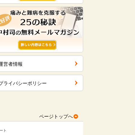
運営者情報
プライバシーポリシー
ページトップへ
ート