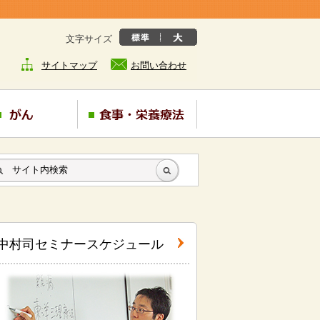
文字サイズ
サイトマップ
お問い合わせ
中村司セミナースケジュール