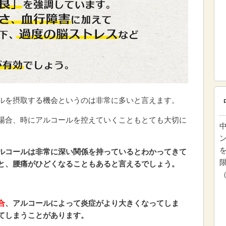
ルを摂取する機会というのは非常に多いと言えます。
場合、時にアルコールを控えていくこともとても大切に
ルコールは非常に深い関係を持っているとわかってきて
と、腰痛がひどくなることもあると言えるでしょう。
合
、アルコールによって炎症がより大きくなってしま
てしまうことがあります。