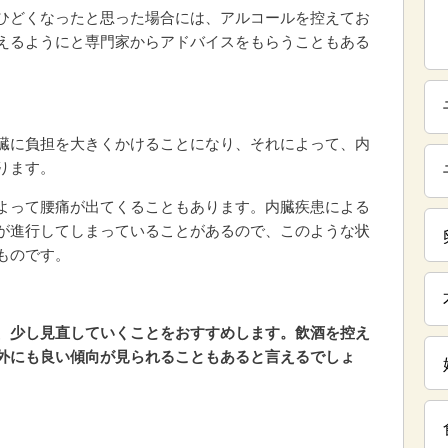
ひどくなったと思った場合には、アルコールを控えてお
えるようにと専門家からアドバイスをもらうこともある
臓に負担を大きくかけることになり、それによって、内
ります。
よって腰痛が出てくることもあります。内臓疾患による
が進行してしまっていることがあるので、このような状
ものです。
、少し見直していくことをおすすめします。飲酒を控え
外にも良い傾向が見られることもあると言えるでしょ