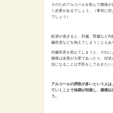
そのためアルコールを飲んで腰痛が
く必要があるでしょう。（事前に控
でしょう）
飲酒が過ぎると、肝臓、腎臓など内
臓疾患などを抱えてしまうこともあ
内臓疾患を抱えてしまうと、それに
腰痛は改善が大変であったり、症状
況になることは予防をしておきたい
アルコールの摂取が多いという人は
ていくことで体調が回復し、腰痛以
う。