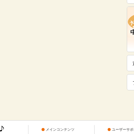
メインコンテンツ
ユーザーサポ