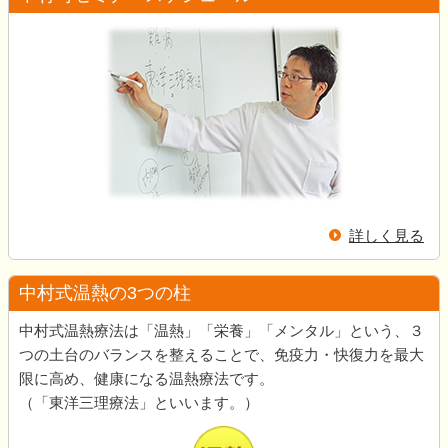
詳しく見る
中村式温熱の3つの柱
中村式温熱療法は「温熱」「栄養」「メンタル」という、３
つの土台のバランスを整えることで、免疫力・快復力を最大
限に高め、健康になる温熱療法です。
（「東洋三理療法」といいます。）