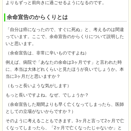
よりもずっと前向きに過ごせるようになるのです。
余命宣告のからくりとは
「自分は癌になったので、すぐに死ぬ」と、考えるのは間違
っています。ここで、余命宣告のからくりについて説明した
いと思います。
（余命宣告は、非常に辛いものですよね）
例えば、病院で「あなたの余命は3ヶ月です」と言われた時
に、本当は大体どれくらいと見たほうが良いでしょうか。本
当に3ヶ月だと思いますか？
（もっと長いような気がします）
もっと長いですよね。なぜ、でしょうか？
（余命宣告した期間よりも早く亡くなってしまったら、医師
としての立場がないからですか？）
そのように考えることもできます。3ヶ月と言って2ヶ月で亡
くなってしまったら、「2ヶ月で亡くなったじゃないか」と