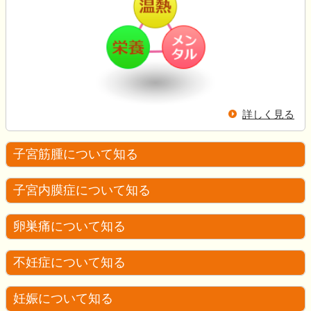
詳しく見る
子宮筋腫について知る
子宮内膜症について知る
卵巣痛について知る
不妊症について知る
妊娠について知る