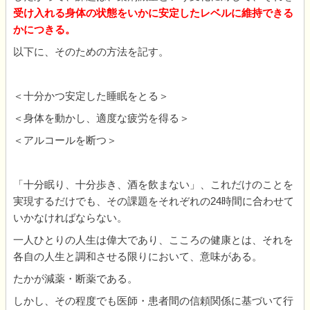
受け入れる身体の状態をいかに安定したレベルに維持できる
かにつきる。
以下に、そのための方法を記す。
＜十分かつ安定した睡眠をとる＞
＜身体を動かし、適度な疲労を得る＞
＜アルコールを断つ＞
「十分眠り、十分歩き、酒を飲まない」、これだけのことを
実現するだけでも、その課題をそれぞれの24時間に合わせて
いかなければならない。
一人ひとりの人生は偉大であり、こころの健康とは、それを
各自の人生と調和させる限りにおいて、意味がある。
たかが減薬・断薬である。
しかし、その程度でも医師・患者間の信頼関係に基づいて行