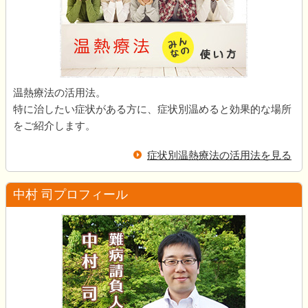
温熱療法の活用法。
特に治したい症状がある方に、症状別温めると効果的な場所
をご紹介します。
症状別温熱療法の活用法を見る
中村 司プロフィール