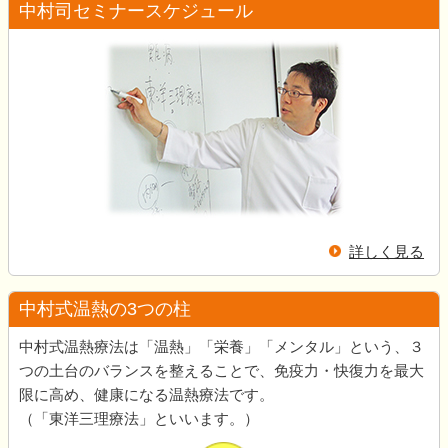
中村司セミナースケジュール
詳しく見る
中村式温熱の3つの柱
中村式温熱療法は「温熱」「栄養」「メンタル」という、３
つの土台のバランスを整えることで、免疫力・快復力を最大
限に高め、健康になる温熱療法です。
（「東洋三理療法」といいます。）