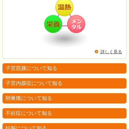
詳しく見る
子宮筋腫について知る
子宮内膜症について知る
卵巣痛について知る
不妊症について知る
妊娠について知る