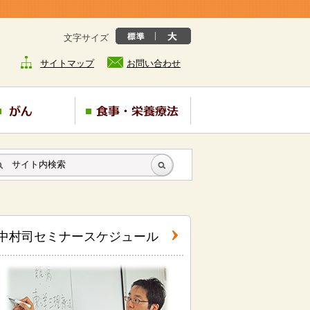
文字サイズ
サイトマップ
お問い合わせ
中村司セミナースケジュール