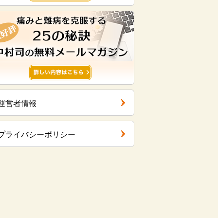
運営者情報
プライバシーポリシー