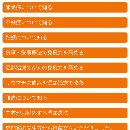
卵巣痛について知る
不妊症について知る
妊娠について知る
食事・栄養療法で免疫力を高める
温熱治療でがんの免疫力を高める
リウマチの痛みを温熱治療で改善
腰痛について知る
中村がお勧めする温熱療法
専門家の先生方から推薦文をいただきました。