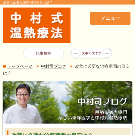
改善に必要な治療期間の目安は？
メニュー
トップページ
中村司ブログ
改善に必要な治療期間の目安
は？