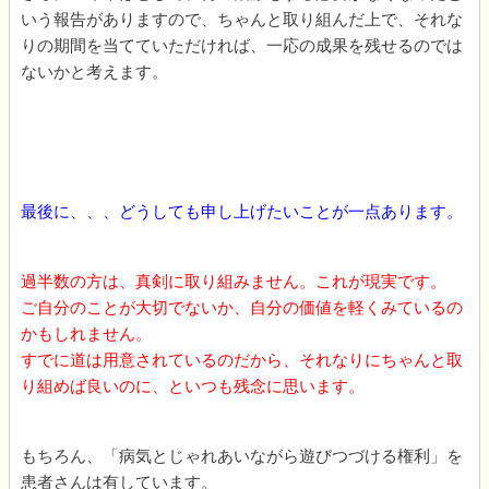
いう報告がありますので、ちゃんと取り組んだ上で、それな
りの期間を当てていただければ、一応の成果を残せるのでは
ないかと考えます。
最後に、、、どうしても申し上げたいことが一点あります。
過半数の方は、真剣に取り組みません。これが現実です。
ご自分のことが大切でないか、自分の価値を軽くみているの
かもしれません。
すでに道は用意されているのだから、それなりにちゃんと取
り組めば良いのに、といつも残念に思います。
もちろん、「病気とじゃれあいながら遊びつづける権利」を
患者さんは有しています。