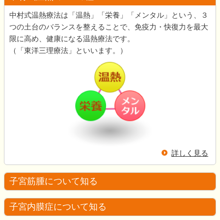
中村式温熱療法は「温熱」「栄養」「メンタル」という、３
つの土台のバランスを整えることで、免疫力・快復力を最大
限に高め、健康になる温熱療法です。
（「東洋三理療法」といいます。）
詳しく見る
子宮筋腫について知る
子宮内膜症について知る