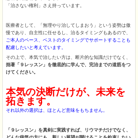
「治さない権利」さえ持っています。
医療者として、「無理やり治してしまおう」という姿勢は傲
慢であり、自主性に任せるし、治るタイミングもあるので、
ご本人のペース、ベストのタイミングでサポートすることも
配慮したいと考えています。
その上で、本気で治したい方は、断片的な知識だけでなく、
拙著「９レッスン」を徹底的に学んで、完治までの道筋をつ
けてください。
本気の決断だけが、未来を
拓きます。
それ以外の選択は、ほとんど意味をもちません。
「９レッスン」を真剣に実践すれば、リウマチだけでなく、
どんな病気の方にも、新しい展望が開けることを約束したい