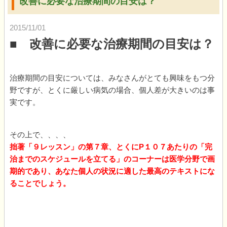
改善に必要な治療期間の目安は？
2015/11/01
■ 改善に必要な治療期間の目安は？
治療期間の目安については、みなさんがとても興味をもつ分
野ですが、とくに厳しい病気の場合、個人差が大きいのは事
実です。
その上で、、、、
拙著「９レッスン」の第７章、とくにP１０７あたりの「完
治までのスケジュールを立てる」のコーナーは医学分野で画
期的であり、あなた
個人の状況に適した最高のテキストにな
ることでしょう。