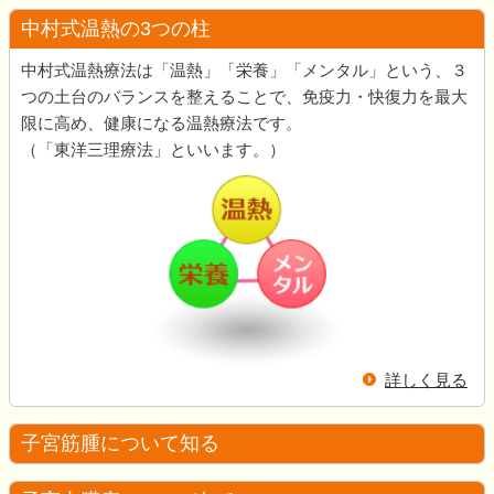
中村式温熱の3つの柱
中村式温熱療法は「温熱」「栄養」「メンタル」という、３
つの土台のバランスを整えることで、免疫力・快復力を最大
限に高め、健康になる温熱療法です。
（「東洋三理療法」といいます。）
詳しく見る
子宮筋腫について知る