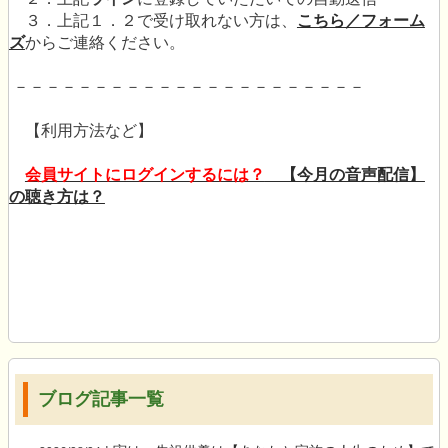
３．上記１．２で受け取れない方は、
こちら／フォーム
ズ
からご連絡ください。
－－－－－－－－－－－－－－－－－－－－－－
【利用方法など】
会員サイトにログインするには？
【今月の音声配信】
の聴き方は？
ブログ記事一覧