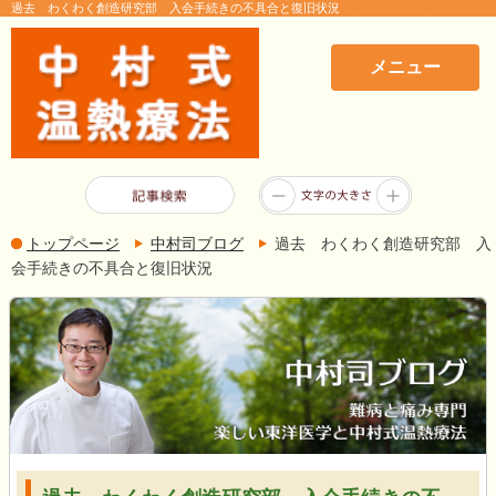
過去 わくわく創造研究部 入会手続きの不具合と復旧状況
メニュー
トップページ
中村司ブログ
過去 わくわく創造研究部 入
会手続きの不具合と復旧状況