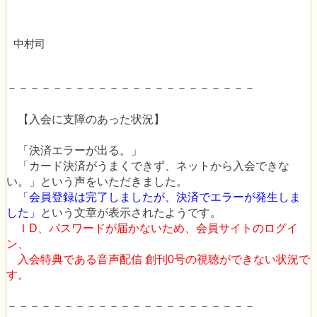
中村司
－－－－－－－－－－－－－－－－－－－－－－
【入会に支障のあった状況】
「決済エラーが出る。」
「カード決済がうまくできず、ネットから入会できな
い。」
という声をいただきました。
「会員登録は完了しましたが、決済でエラーが発生しま
した」
という文章が表示されたようです。
ＩD、パスワードが届かないため、会員サイトのログイ
ン、
入会特典である音声配信 創刊0号の視聴ができない状況で
す。
－－－－－－－－－－－－－－－－－－－－－－