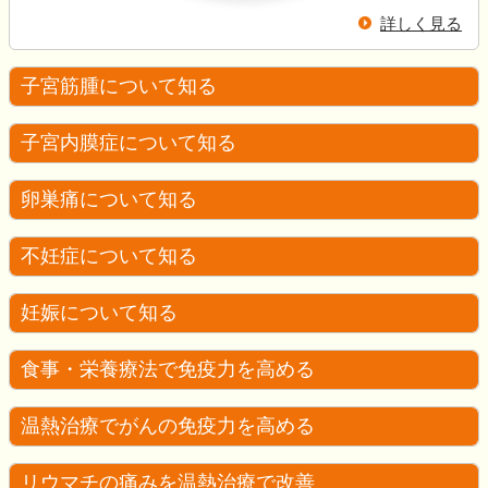
詳しく見る
子宮筋腫について知る
子宮内膜症について知る
卵巣痛について知る
不妊症について知る
妊娠について知る
食事・栄養療法で免疫力を高める
温熱治療でがんの免疫力を高める
リウマチの痛みを温熱治療で改善