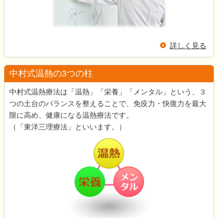
詳しく見る
中村式温熱の3つの柱
中村式温熱療法は「温熱」「栄養」「メンタル」という、３
つの土台のバランスを整えることで、免疫力・快復力を最大
限に高め、健康になる温熱療法です。
（「東洋三理療法」といいます。）